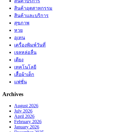
สินค้าบริการ
สินค้าอุตสาหกรรม
สินค้าและบริการ
สุขภาพ
หวย
อุเทน
เครื่องพิมพ์วันที่
เจลหล่อลื่น
เตียง
เทคโนโลยี
เสื้อผ้าเด็ก
แฟชั่น
Archives
August 2026
July 2026
April 2026
February 2026
January 2026