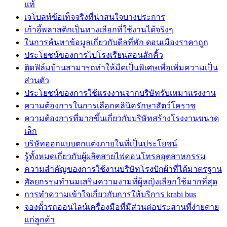
แท้
เจโบลท์ข้อเท็จจริงที่น่าสนใจบางประการ
เก้าอี้พลาสติกเป็นทางเลือกที่ใช้งานได้จริงๆ
ในการค้นหาข้อมูลเกี่ยวกับดีลที่พัก ดอนเมืองราคาถูก
ประโยชน์ของการไปโรงเรียนสอนสักคิ้ว
ติดฟิล์มบ้านสามารถทำให้มืดเป็นพิเศษเพื่อเพิ่มความเป็น
ส่วนตัว
ประโยชน์ของการใช้แรงงานจากบริษัทรับเหมาแรงงาน
ความต้องการในการเลือกคลินิครักษาสัตว์โคราช
ความต้องการที่มากขึ้นเกี่ยวกับบริษัทสร้างโรงงานขนาด
เล็ก
บริษัทออกแบบตกแต่งภายในที่เป็นประโยชน์
รู้ทั้งหมดเกี่ยวกับผู้ผลิตสายไฟคอนโทรลอุตสาหกรรม
ความสำคัญของการใช้งานบริษัทโรงปักผ้าที่ได้มาตรฐาน
ศัลยกรรมทำนมเสริมความงามที่ผู้หญิงเลือกใช้มากที่สุด
การทำความเข้าใจเกี่ยวกับการให้บริการ krabi bus
จองตั๋วรถออนไลน์เครื่องมือที่มีส่วนต่อประสานที่ง่ายดาย
แก่ลูกค้า