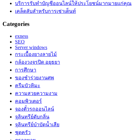
บริการรับทำบัญชีออนไลน์ให้ประโยชน์มากมายแก่คุณ
เคล็ดลับสำหรับการเช่าเต็นท์
Categories
exness
SEO
Server windows
กระเบื้องยางลายไม้
กล้องวงจรปิด อยุธยา
การศึกษา
ของชำร่วยงานศพ
ครีมบัวหิมะ
ความสวยความงาม
คอมพิวเตอร์
จองตั๋วรถออนไลน์
จุลินทรีย์ดับกลิ่น
จุลินทรีย์บำบัดน้ำเสีย
ชุดครัว