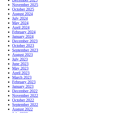
December 2025
November 2025
October 2025
August 2024
July 2024
May 2024
April 2024
February 2024
January 2024
December 2023
October 2023
September 2023
August 2023
July 2023
June 2023
May 2023
April 2023
March 2023
February 2023
January 2023
December 2022
November 2022
October 2022
September 2022
August 2022