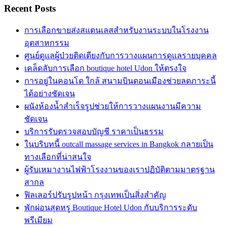
Recent Posts
การเลือกขายส่งสแตนเลสสำหรับงานระบบในโรงงาน
อุตสาหกรรม
ศูนย์ดูแลผู้ป่วยติดเตียงกับการวางแผนการดูแลรายบุคคล
เคล็ดลับการเลือก boutique hotel Udon ให้ตรงใจ
การอยู่ในคอนโด ใกล้ สนามบินดอนเมืองช่วยลดภาระนี้
ได้อย่างชัดเจน
ผนังห้องน้ำสำเร็จรูปช่วยให้การวางแผนงานมีความ
ชัดเจน
บริการรับตรวจสอบบัญชี ราคาเป็นธรรม
ในบริบทนี้ outcall massage services in Bangkok กลายเป็น
ทางเลือกที่น่าสนใจ
ผู้รับเหมางานไฟฟ้าโรงงานของเราปฏิบัติตามมาตรฐาน
สากล
ฟิลเลอร์ปรับรูปหน้า กรุงเทพเป็นสิ่งสำคัญ
พักผ่อนสุดหรู Boutique Hotel Udon กับบริการระดับ
พรีเมียม