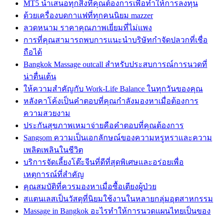
MT5 นำเสนอทุกสิ่งที่คุณต้องการเพื่อทำให้การลงทุน
ด้วยเครื่องบดกาแฟที่ทุกคนนิยม mazzer
ลวดหนาม ราคาคุณภาพเยี่ยมที่ไม่แพง
การที่คุณสามารถพบการแนะนำบริษัทกำจัดปลวกที่เชื่อ
ถือได้
Bangkok Massage outcall สำหรับประสบการณ์การนวดที่
น่าตื่นเต้น
ให้ความสำคัญกับ Work-Life Balance ในทุกวันของคุณ
หลังคาโค้งเป็นคำตอบที่คุณกำลังมองหาเมื่อต้องการ
ความสวยงาม
ประกันสุขภาพเหมาจ่ายคือคำตอบที่คุณต้องการ
Sangsom ความเป็นเอกลักษณ์ของความหรูหราและความ
เพลิดเพลินในชีวิต
บริการจัดเลี้ยงโต๊ะจีนที่ดีที่สุดพิเศษและอร่อยเพื่อ
เหตุการณ์ที่สำคัญ
คุณสมบัติที่ควรมองหาเมื่อซื้อเตียงผู้ป่วย
สแตนเลสเป็นวัสดุที่นิยมใช้งานในหลายกลุ่มอุตสาหกรรม
Massage in Bangkok อะไรทำให้การนวดแผนไทยเป็นของ