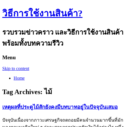
วิธีการใช้งานสินค้า?
รวบรวมข่าวคราว และวิธีการใช้งานสินค้า
พร้อมทั้งบทความรีวิว
Menu
Skip to content
Home
Tag Archives:
ไม้
เหตุผลที่ประตูไม้สักยังคงมีบทบาทอยู่ในปัจจุบันเสมอ
ปัจจุบันเนื่องจากภาวะเศรษฐกิจถดถอยมีคนจำนวนมากขึ้นที่มัก