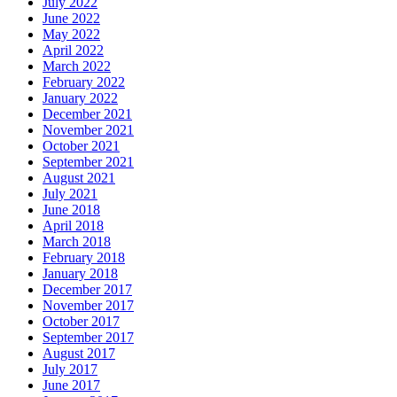
July 2022
June 2022
May 2022
April 2022
March 2022
February 2022
January 2022
December 2021
November 2021
October 2021
September 2021
August 2021
July 2021
June 2018
April 2018
March 2018
February 2018
January 2018
December 2017
November 2017
October 2017
September 2017
August 2017
July 2017
June 2017