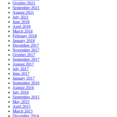
October 2021
September 2021
August 2021
July 2021
June 2018
April 2018
March 2018
February 2018
January 2018
December 2017
November 2017
October 2017
September 2017
August 2017
July 2017
June 2017
January 2017
September 2016
August 2016
July 2016
September 2015
May 2015
April 2015
March 2015
December 2014