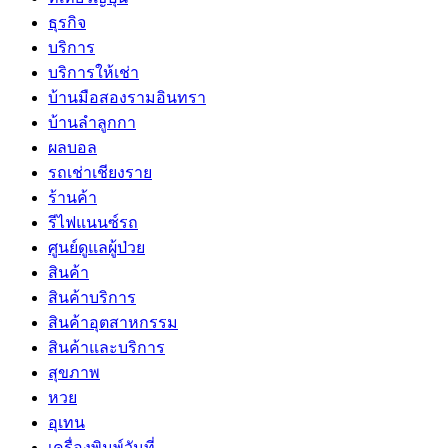
ธุรกิจ
บริการ
บริการให้เช่า
บ้านมือสองรามอินทรา
บ้านลำลูกกา
ผลบอล
รถเช่าเชียงราย
ร้านค้า
รีไฟแนนซ์รถ
ศูนย์ดูแลผู้ป่วย
สินค้า
สินค้าบริการ
สินค้าอุตสาหกรรม
สินค้าและบริการ
สุขภาพ
หวย
อุเทน
เครื่องพิมพ์วันที่