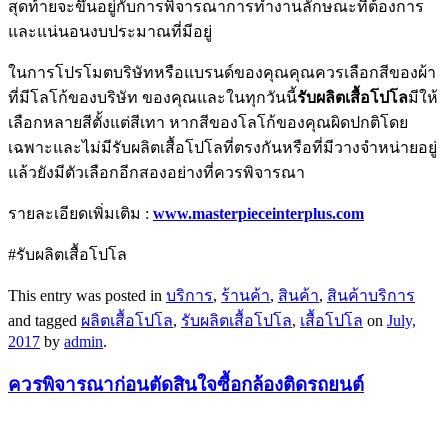
สุดท้ายจะขึ้นอยู่กับการพิจารณาการทำงานลักษณะที่ต้องการ
และแน่นอนงบประมาณที่มีอยู่
ในการโปรโมตบริษัทหรือแบรนด์ของคุณคุณควรเลือกสีของผ้า
ที่มีโลโก้ของบริษัท ของคุณและในทุกวันนี้
รับผลิตเสื้อโปโล
มีให้
เลือกหลายสีตั้งแต่สีเทา หากสีของโลโก้ของคุณผิดปกติโดย
เฉพาะและไม่มีรับผลิตเสื้อโปโลที่ตรงกันหรือที่มีวางจำหน่ายอยู่
แล้วยังมีตัวเลือกอีกสองอย่างที่ควรพิจารณา
รายละเอียดเพิ่มเติม :
www.masterpieceinterplus.com
#รับผลิตเสื้อโปโล
This entry was posted in
บริการ
,
ร้านค้า
,
สินค้า
,
สินค้าบริการ
and tagged
ผลิตเสื้อโปโล
,
รับผลิตเสื้อโปโล
,
เสื้อโปโล
on
July,
2017
by
admin
.
ควรพิจารณาก่อนตัดสินใจซื้อกล้องติดรถยนต์