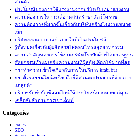
ส่วนตัว
ประโยชน์ของการใช้แรงงานจากบริษัทรับเหมาแรงงาน
ความต้องการในการเลือกคลินิครักษาสัตว์โคราช
ความต้องการที่มากขึ้นเกี่ยวกับบริษัทสร้างโรงงานขนาด
เล็ก
บริษัทออกแบบตกแต่งภายในที่เป็นประโยชน์
รู้ทั้งหมดเกี่ยวกับผู้ผลิตสายไฟคอนโทรลอุตสาหกรรม
ความสำคัญของการใช้งานบริษัทโรงปักผ้าที่ได้มาตรฐาน
ศัลยกรรมทำนมเสริมความงามที่ผู้หญิงเลือกใช้มากที่สุด
การทำความเข้าใจเกี่ยวกับการให้บริการ krabi bus
จองตั๋วรถออนไลน์เครื่องมือที่มีส่วนต่อประสานที่ง่ายดาย
แก่ลูกค้า
บริการรับทำบัญชีออนไลน์ให้ประโยชน์มากมายแก่คุณ
เคล็ดลับสำหรับการเช่าเต็นท์
Categories
exness
SEO
Server windows