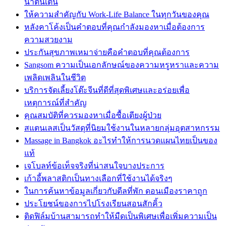
น่าตื่นเต้น
ให้ความสำคัญกับ Work-Life Balance ในทุกวันของคุณ
หลังคาโค้งเป็นคำตอบที่คุณกำลังมองหาเมื่อต้องการ
ความสวยงาม
ประกันสุขภาพเหมาจ่ายคือคำตอบที่คุณต้องการ
Sangsom ความเป็นเอกลักษณ์ของความหรูหราและความ
เพลิดเพลินในชีวิต
บริการจัดเลี้ยงโต๊ะจีนที่ดีที่สุดพิเศษและอร่อยเพื่อ
เหตุการณ์ที่สำคัญ
คุณสมบัติที่ควรมองหาเมื่อซื้อเตียงผู้ป่วย
สแตนเลสเป็นวัสดุที่นิยมใช้งานในหลายกลุ่มอุตสาหกรรม
Massage in Bangkok อะไรทำให้การนวดแผนไทยเป็นของ
แท้
เจโบลท์ข้อเท็จจริงที่น่าสนใจบางประการ
เก้าอี้พลาสติกเป็นทางเลือกที่ใช้งานได้จริงๆ
ในการค้นหาข้อมูลเกี่ยวกับดีลที่พัก ดอนเมืองราคาถูก
ประโยชน์ของการไปโรงเรียนสอนสักคิ้ว
ติดฟิล์มบ้านสามารถทำให้มืดเป็นพิเศษเพื่อเพิ่มความเป็น