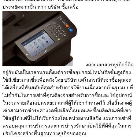
ประหยัดมากขึ้น หาก บริษัท ซื้อเครื่อ
งถ่ายเอกสารธุรกิจก็ติด
อยู่กับมันเป็นเวลานานตั้งแต่การซื้ออุปกรณ์ใหม่หรือขั้นสูงต้อง
ใช้สีเขียวมากขึ้นเพื่อหลั่งโดย บริษัท แต่ในกรณีที่เช่าซื้อคุณจะ
ได้เครื่องที่ทันสมัยที่สุดสำหรับการใช้งานเนื่องจากเป็นรูปแบบที่
ไม่ซ้ำกันในการเช่าที่คุณต้องจ่ายสำหรับการซื้อและใช้อุปกรณ์
ในงวดรายเดือนเป็นระยะเวลาที่ผู้ให้เช่ากำหนดไว้ เมื่อสิ้นงวดผู้
เช่าสามารถชำระค่างวดที่เหลือทั้งหมดและซื้อผลิตภัณฑ์ที่เขา
ใช้อยู่ได้ แต่นี้ไม่ได้เรียกร้องโดยหน่วยงานลีสซิ่ง แผนการเช่าที่
ครอบคลุมการบริการและการบำรุงรักษาเป็นวิธีที่ดีที่สุดในการ
ปรับโครงสร้างพื้นฐานทางธุรกิจของคุณ