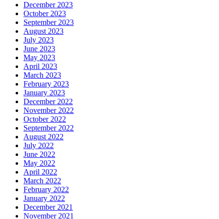
December 2023
October 2023
September 2023
August 2023
July 2023
June 2023
May 2023
April 2023
March 2023
February 2023
January 2023
December 2022
November 2022
October 2022
September 2022
August 2022
July 2022
June 2022
May 2022
April 2022
March 2022
February 2022
January 2022
December 2021
November 2021