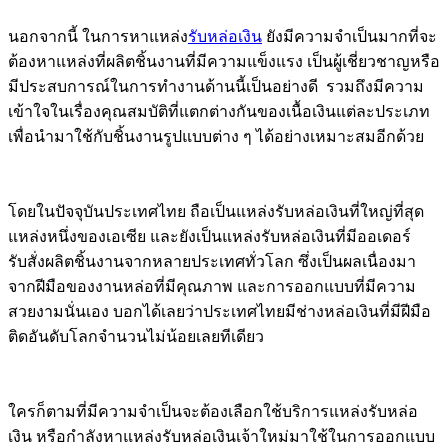
นอกจากนี้ ในการหาแหล่ง
รับหล่อเงิน
ยังมีความจำเป็นมากที่จะ
ต้องหาแหล่งที่ผลิตชิ้นงานที่มีความแข็งแรง เป็นผู้เชี่ยวชาญหรือ
มีประสบการณ์ในการทำงานด้านนี้เป็นอย่างดี รวมถึงมีความ
เข้าใจในเรื่องคุณสมบัติที่แตกต่างกันของเนื้อเงินแต่ละประเภท
เพื่อนำมาใช้กับชิ้นงานรูปแบบต่าง ๆ ได้อย่างเหมาะสมอีกด้วย
โดยในปัจจุบันประเทศไทย ถือเป็นแหล่งรับหล่อเงินที่ใหญ่ที่สุด
แหล่งหนึ่งของเอเซีย และยังเป็นแหล่งรับหล่อเงินที่มีออเดอร์
รับสั่งผลิตชิ้นงานจากหลายประเทศทั่วโลก ซึ่งเป็นผลเนื่องมา
จากฝีมือของงานหล่อที่มีคุณภาพ และการออกแบบที่มีความ
สวยงามนั่นเอง บอกได้เลยว่าประเทศไทยมีช่างหล่อเงินที่มีฝีมือ
ติดอันดับโลกจำนวนไม่น้อยเลยทีเดียว
ใครก็ตามที่มีความจำเป็นจะต้องเลือกใช้บริการแหล่งรับหล่อ
เงิน หรือกำลังหาแหล่งรับหล่อเงินเจ้าใหม่มาใช้ในการออกแบบ