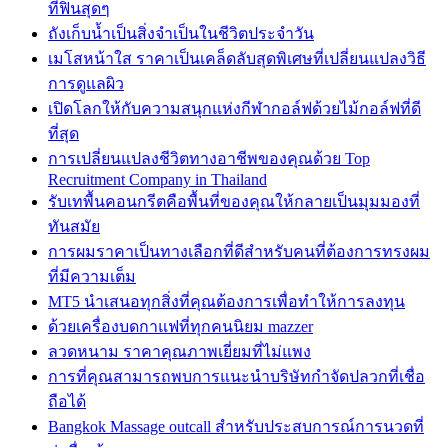
ที่ฟินสุดๆ
ถังเก็บน้ำเป็นสิ่งจำเป็นในชีวิตประจำวัน
เมโสหน้าใส ราคาเป็นเคล็ดลับสุดพิเศษที่เปลี่ยนแปลงวิธี
การดูแลผิว
เปิดโลกให้กับความสนุกแห่งกีฬากอล์ฟด้วยไม้กอล์ฟที่ดี
ที่สุด
การเปลี่ยนแปลงชีวิตทางอาชีพของคุณด้วย Top
Recruitment Company in Thailand
รับเทพื้นคอนกรีตคือพื้นที่ของคุณให้กลายเป็นมุมมองที่
ทันสมัย
การผมราคาเป็นทางเลือกที่ดีสำหรับคนที่ต้องการทรงผม
ที่มีความเต็ม
MT5 นำเสนอทุกสิ่งที่คุณต้องการเพื่อทำให้การลงทุน
ด้วยเครื่องบดกาแฟที่ทุกคนนิยม mazzer
ลวดหนาม ราคาคุณภาพเยี่ยมที่ไม่แพง
การที่คุณสามารถพบการแนะนำบริษัทกำจัดปลวกที่เชื่อ
ถือได้
Bangkok Massage outcall สำหรับประสบการณ์การนวดที่