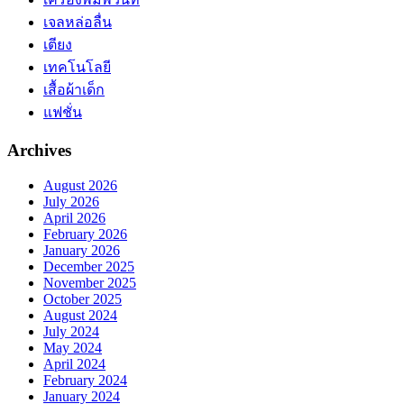
เจลหล่อลื่น
เตียง
เทคโนโลยี
เสื้อผ้าเด็ก
แฟชั่น
Archives
August 2026
July 2026
April 2026
February 2026
January 2026
December 2025
November 2025
October 2025
August 2024
July 2024
May 2024
April 2024
February 2024
January 2024