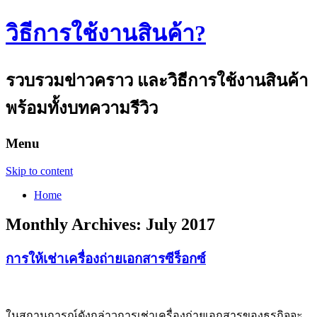
วิธีการใช้งานสินค้า?
รวบรวมข่าวคราว และวิธีการใช้งานสินค้า
พร้อมทั้งบทความรีวิว
Menu
Skip to content
Home
Monthly Archives:
July 2017
การให้เช่าเครื่องถ่ายเอกสารซีร็อกซ์
ในสถานการณ์ดังกล่าวการเช่าเครื่องถ่ายเอกสารของธุรกิจจะ