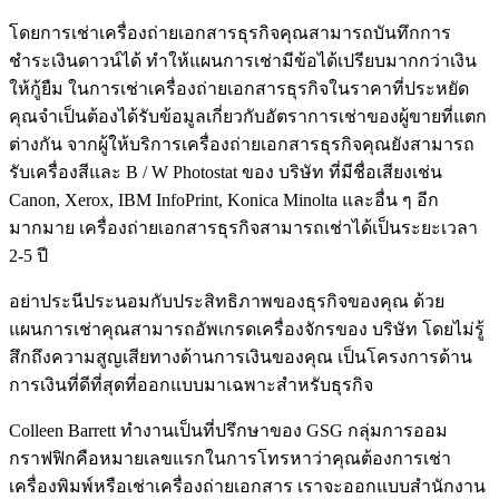
โดยการเช่าเครื่องถ่ายเอกสารธุรกิจคุณสามารถบันทึกการ
ชำระเงินดาวน์ได้ ทำให้แผนการเช่ามีข้อได้เปรียบมากกว่าเงิน
ให้กู้ยืม ในการเช่าเครื่องถ่ายเอกสารธุรกิจในราคาที่ประหยัด
คุณจำเป็นต้องได้รับข้อมูลเกี่ยวกับอัตราการเช่าของผู้ขายที่แตก
ต่างกัน จากผู้ให้บริการเครื่องถ่ายเอกสารธุรกิจคุณยังสามารถ
รับเครื่องสีและ B / W Photostat ของ บริษัท ที่มีชื่อเสียงเช่น
Canon, Xerox, IBM InfoPrint, Konica Minolta และอื่น ๆ อีก
มากมาย เครื่องถ่ายเอกสารธุรกิจสามารถเช่าได้เป็นระยะเวลา
2-5 ปี
อย่าประนีประนอมกับประสิทธิภาพของธุรกิจของคุณ ด้วย
แผนการเช่าคุณสามารถอัพเกรดเครื่องจักรของ บริษัท โดยไม่รู้
สึกถึงความสูญเสียทางด้านการเงินของคุณ เป็นโครงการด้าน
การเงินที่ดีที่สุดที่ออกแบบมาเฉพาะสำหรับธุรกิจ
Colleen Barrett ทำงานเป็นที่ปรึกษาของ GSG กลุ่มการออม
กราฟฟิกคือหมายเลขแรกในการโทรหาว่าคุณต้องการเช่า
เครื่องพิมพ์หรือเช่าเครื่องถ่ายเอกสาร เราจะออกแบบสำนักงาน