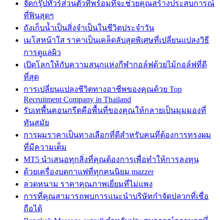
จัดกรุ๊ปทัวร์ส่วนตัวที่พร้อมที่จะช่วยคุณสร้างประสบการณ์
ที่ฟินสุดๆ
ถังเก็บน้ำเป็นสิ่งจำเป็นในชีวิตประจำวัน
เมโสหน้าใส ราคาเป็นเคล็ดลับสุดพิเศษที่เปลี่ยนแปลงวิธี
การดูแลผิว
เปิดโลกให้กับความสนุกแห่งกีฬากอล์ฟด้วยไม้กอล์ฟที่ดี
ที่สุด
การเปลี่ยนแปลงชีวิตทางอาชีพของคุณด้วย Top
Recruitment Company in Thailand
รับเทพื้นคอนกรีตคือพื้นที่ของคุณให้กลายเป็นมุมมองที่
ทันสมัย
การผมราคาเป็นทางเลือกที่ดีสำหรับคนที่ต้องการทรงผม
ที่มีความเต็ม
MT5 นำเสนอทุกสิ่งที่คุณต้องการเพื่อทำให้การลงทุน
ด้วยเครื่องบดกาแฟที่ทุกคนนิยม mazzer
ลวดหนาม ราคาคุณภาพเยี่ยมที่ไม่แพง
การที่คุณสามารถพบการแนะนำบริษัทกำจัดปลวกที่เชื่อ
ถือได้