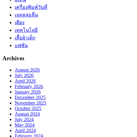
เครื่องพิมพ์วันที่
เจลหล่อลื่น
เตียง
เทคโนโลยี
เสื้อผ้าเด็ก
แฟชั่น
Archives
August 2026
July 2026
April 2026
February 2026
January 2026
December 2025
November 2025
October 2025
August 2024
July 2024
May 2024
April 2024
February 2024