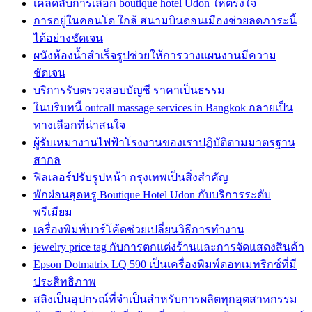
เคล็ดลับการเลือก boutique hotel Udon ให้ตรงใจ
การอยู่ในคอนโด ใกล้ สนามบินดอนเมืองช่วยลดภาระนี้
ได้อย่างชัดเจน
ผนังห้องน้ำสำเร็จรูปช่วยให้การวางแผนงานมีความ
ชัดเจน
บริการรับตรวจสอบบัญชี ราคาเป็นธรรม
ในบริบทนี้ outcall massage services in Bangkok กลายเป็น
ทางเลือกที่น่าสนใจ
ผู้รับเหมางานไฟฟ้าโรงงานของเราปฏิบัติตามมาตรฐาน
สากล
ฟิลเลอร์ปรับรูปหน้า กรุงเทพเป็นสิ่งสำคัญ
พักผ่อนสุดหรู Boutique Hotel Udon กับบริการระดับ
พรีเมียม
เครื่องพิมพ์บาร์โค้ดช่วยเปลี่ยนวิธีการทำงาน
jewelry price tag กับการตกแต่งร้านและการจัดแสดงสินค้า
Epson Dotmatrix LQ 590 เป็นเครื่องพิมพ์ดอทเมทริกซ์ที่มี
ประสิทธิภาพ
สลิงเป็นอุปกรณ์ที่จำเป็นสำหรับการผลิตทุกอุตสาหกรรม