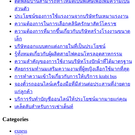
ติดฟิล์มบ้านสามารถทำให้มืดเป็นพิเศษเพื่อเพิ่มความเป็น
ส่วนตัว
ประโยชน์ของการใช้แรงงานจากบริษัทรับเหมาแรงงาน
ความต้องการในการเลือกคลินิครักษาสัตว์โคราช
ความต้องการที่มากขึ้นเกี่ยวกับบริษัทสร้างโรงงานขนาด
เล็ก
บริษัทออกแบบตกแต่งภายในที่เป็นประโยชน์
รู้ทั้งหมดเกี่ยวกับผู้ผลิตสายไฟคอนโทรลอุตสาหกรรม
ความสำคัญของการใช้งานบริษัทโรงปักผ้าที่ได้มาตรฐาน
ศัลยกรรมทำนมเสริมความงามที่ผู้หญิงเลือกใช้มากที่สุด
การทำความเข้าใจเกี่ยวกับการให้บริการ krabi bus
จองตั๋วรถออนไลน์เครื่องมือที่มีส่วนต่อประสานที่ง่ายดาย
แก่ลูกค้า
บริการรับทำบัญชีออนไลน์ให้ประโยชน์มากมายแก่คุณ
เคล็ดลับสำหรับการเช่าเต็นท์
Categories
exness