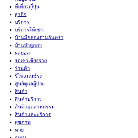
ที่เที่ยวญี่ปุ่น
ธุรกิจ
บริการ
บริการให้เช่า
บ้านมือสองรามอินทรา
บ้านลำลูกกา
ผลบอล
รถเช่าเชียงราย
ร้านค้า
รีไฟแนนซ์รถ
ศูนย์ดูแลผู้ป่วย
สินค้า
สินค้าบริการ
สินค้าอุตสาหกรรม
สินค้าและบริการ
สุขภาพ
หวย
อุเทน