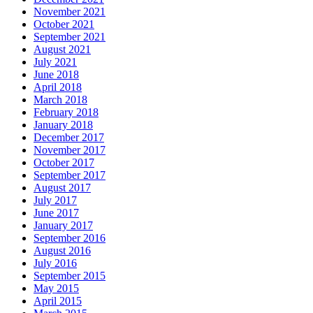
November 2021
October 2021
September 2021
August 2021
July 2021
June 2018
April 2018
March 2018
February 2018
January 2018
December 2017
November 2017
October 2017
September 2017
August 2017
July 2017
June 2017
January 2017
September 2016
August 2016
July 2016
September 2015
May 2015
April 2015