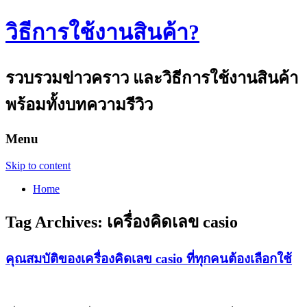
วิธีการใช้งานสินค้า?
รวบรวมข่าวคราว และวิธีการใช้งานสินค้า
พร้อมทั้งบทความรีวิว
Menu
Skip to content
Home
Tag Archives:
เครื่องคิดเลข casio
คุณสมบัติของเครื่องคิดเลข casio ที่ทุกคนต้องเลือกใช้