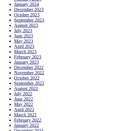
January 2024
December 2023
October 2023
September 2023
August 2023
July 2023
June 2023
May 2023
April 2023
March 2023
February 2023
January 2023
December 2022
November 2022
October 2022
September 2022
August 2022
July 2022
June 2022
May 2022
April 2022
March 2022
February 2022
January 2022
December 2021