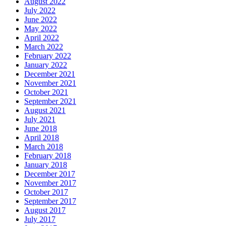
August 2022
July 2022
June 2022
May 2022
April 2022
March 2022
February 2022
January 2022
December 2021
November 2021
October 2021
September 2021
August 2021
July 2021
June 2018
April 2018
March 2018
February 2018
January 2018
December 2017
November 2017
October 2017
September 2017
August 2017
July 2017