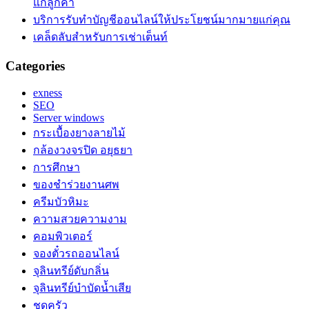
แก่ลูกค้า
บริการรับทำบัญชีออนไลน์ให้ประโยชน์มากมายแก่คุณ
เคล็ดลับสำหรับการเช่าเต็นท์
Categories
exness
SEO
Server windows
กระเบื้องยางลายไม้
กล้องวงจรปิด อยุธยา
การศึกษา
ของชำร่วยงานศพ
ครีมบัวหิมะ
ความสวยความงาม
คอมพิวเตอร์
จองตั๋วรถออนไลน์
จุลินทรีย์ดับกลิ่น
จุลินทรีย์บำบัดน้ำเสีย
ชุดครัว