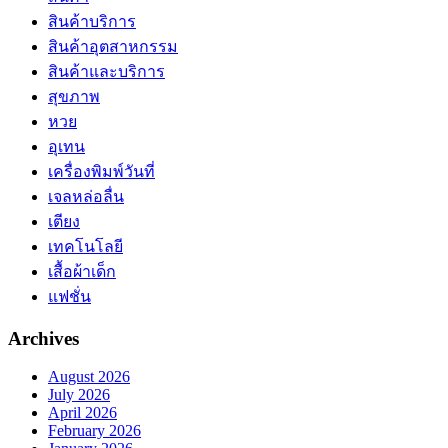
สินค้าบริการ
สินค้าอุตสาหกรรม
สินค้าและบริการ
สุขภาพ
หวย
อุเทน
เครื่องพิมพ์วันที่
เจลหล่อลื่น
เตียง
เทคโนโลยี
เสื้อผ้าเด็ก
แฟชั่น
Archives
August 2026
July 2026
April 2026
February 2026