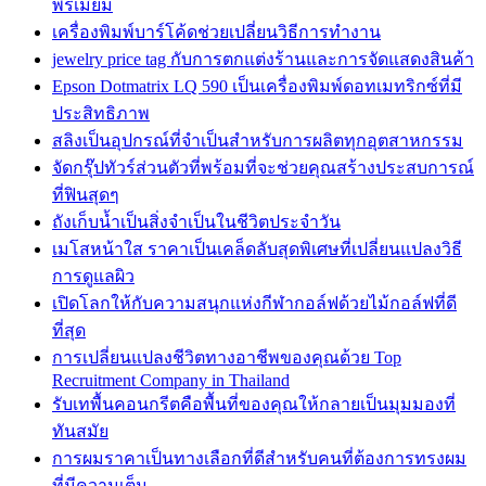
พรีเมียม
เครื่องพิมพ์บาร์โค้ดช่วยเปลี่ยนวิธีการทำงาน
jewelry price tag กับการตกแต่งร้านและการจัดแสดงสินค้า
Epson Dotmatrix LQ 590 เป็นเครื่องพิมพ์ดอทเมทริกซ์ที่มี
ประสิทธิภาพ
สลิงเป็นอุปกรณ์ที่จำเป็นสำหรับการผลิตทุกอุตสาหกรรม
จัดกรุ๊ปทัวร์ส่วนตัวที่พร้อมที่จะช่วยคุณสร้างประสบการณ์
ที่ฟินสุดๆ
ถังเก็บน้ำเป็นสิ่งจำเป็นในชีวิตประจำวัน
เมโสหน้าใส ราคาเป็นเคล็ดลับสุดพิเศษที่เปลี่ยนแปลงวิธี
การดูแลผิว
เปิดโลกให้กับความสนุกแห่งกีฬากอล์ฟด้วยไม้กอล์ฟที่ดี
ที่สุด
การเปลี่ยนแปลงชีวิตทางอาชีพของคุณด้วย Top
Recruitment Company in Thailand
รับเทพื้นคอนกรีตคือพื้นที่ของคุณให้กลายเป็นมุมมองที่
ทันสมัย
การผมราคาเป็นทางเลือกที่ดีสำหรับคนที่ต้องการทรงผม
ที่มีความเต็ม