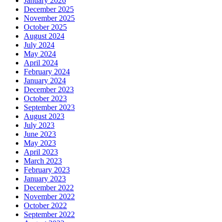
January 2026
December 2025
November 2025
October 2025
August 2024
July 2024
May 2024
April 2024
February 2024
January 2024
December 2023
October 2023
September 2023
August 2023
July 2023
June 2023
May 2023
April 2023
March 2023
February 2023
January 2023
December 2022
November 2022
October 2022
September 2022