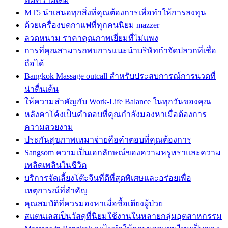
MT5 นำเสนอทุกสิ่งที่คุณต้องการเพื่อทำให้การลงทุน
ด้วยเครื่องบดกาแฟที่ทุกคนนิยม mazzer
ลวดหนาม ราคาคุณภาพเยี่ยมที่ไม่แพง
การที่คุณสามารถพบการแนะนำบริษัทกำจัดปลวกที่เชื่อ
ถือได้
Bangkok Massage outcall สำหรับประสบการณ์การนวดที่
น่าตื่นเต้น
ให้ความสำคัญกับ Work-Life Balance ในทุกวันของคุณ
หลังคาโค้งเป็นคำตอบที่คุณกำลังมองหาเมื่อต้องการ
ความสวยงาม
ประกันสุขภาพเหมาจ่ายคือคำตอบที่คุณต้องการ
Sangsom ความเป็นเอกลักษณ์ของความหรูหราและความ
เพลิดเพลินในชีวิต
บริการจัดเลี้ยงโต๊ะจีนที่ดีที่สุดพิเศษและอร่อยเพื่อ
เหตุการณ์ที่สำคัญ
คุณสมบัติที่ควรมองหาเมื่อซื้อเตียงผู้ป่วย
สแตนเลสเป็นวัสดุที่นิยมใช้งานในหลายกลุ่มอุตสาหกรรม