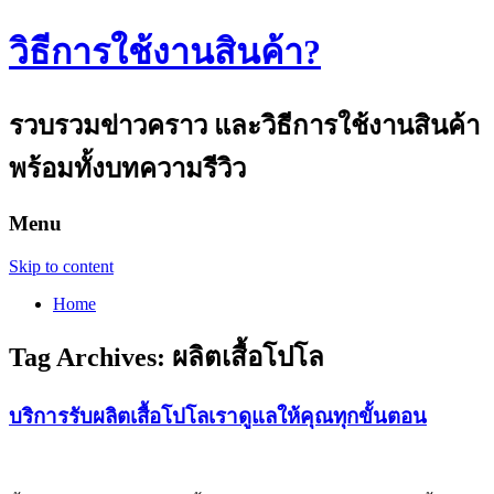
วิธีการใช้งานสินค้า?
รวบรวมข่าวคราว และวิธีการใช้งานสินค้า
พร้อมทั้งบทความรีวิว
Menu
Skip to content
Home
Tag Archives:
ผลิตเสื้อโปโล
บริการรับผลิตเสื้อโปโลเราดูแลให้คุณทุกขั้นตอน