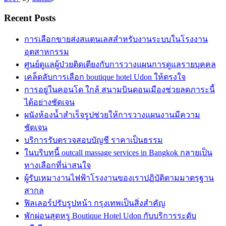
Recent Posts
การเลือกขายส่งสแตนเลสสำหรับงานระบบในโรงงาน
อุตสาหกรรม
ศูนย์ดูแลผู้ป่วยติดเตียงกับการวางแผนการดูแลรายบุคคล
เคล็ดลับการเลือก boutique hotel Udon ให้ตรงใจ
การอยู่ในคอนโด ใกล้ สนามบินดอนเมืองช่วยลดภาระนี้
ได้อย่างชัดเจน
ผนังห้องน้ำสำเร็จรูปช่วยให้การวางแผนงานมีความ
ชัดเจน
บริการรับตรวจสอบบัญชี ราคาเป็นธรรม
ในบริบทนี้ outcall massage services in Bangkok กลายเป็น
ทางเลือกที่น่าสนใจ
ผู้รับเหมางานไฟฟ้าโรงงานของเราปฏิบัติตามมาตรฐาน
สากล
ฟิลเลอร์ปรับรูปหน้า กรุงเทพเป็นสิ่งสำคัญ
พักผ่อนสุดหรู Boutique Hotel Udon กับบริการระดับ