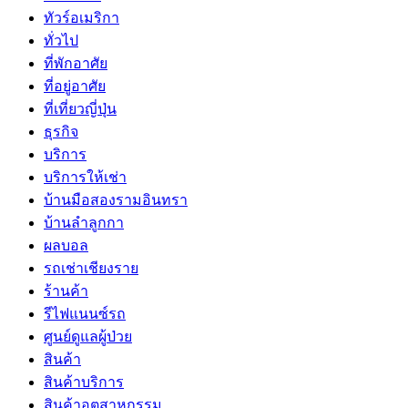
ทัวร์อเมริกา
ทั่วไป
ที่พักอาศัย
ที่อยู่อาศัย
ที่เที่ยวญี่ปุ่น
ธุรกิจ
บริการ
บริการให้เช่า
บ้านมือสองรามอินทรา
บ้านลำลูกกา
ผลบอล
รถเช่าเชียงราย
ร้านค้า
รีไฟแนนซ์รถ
ศูนย์ดูแลผู้ป่วย
สินค้า
สินค้าบริการ
สินค้าอุตสาหกรรม