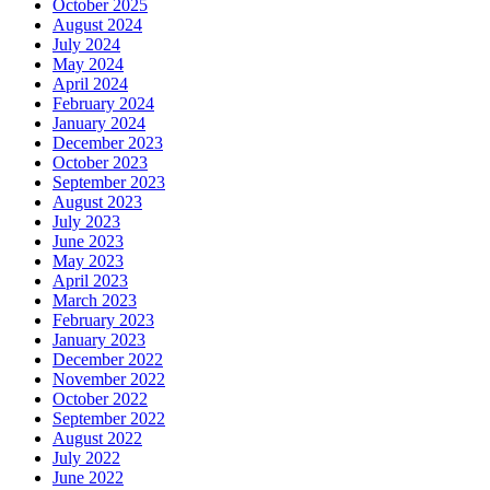
October 2025
August 2024
July 2024
May 2024
April 2024
February 2024
January 2024
December 2023
October 2023
September 2023
August 2023
July 2023
June 2023
May 2023
April 2023
March 2023
February 2023
January 2023
December 2022
November 2022
October 2022
September 2022
August 2022
July 2022
June 2022