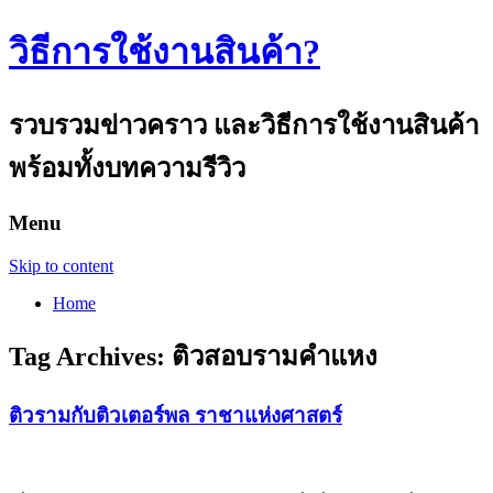
วิธีการใช้งานสินค้า?
รวบรวมข่าวคราว และวิธีการใช้งานสินค้า
พร้อมทั้งบทความรีวิว
Menu
Skip to content
Home
Tag Archives:
ติวสอบรามคำแหง
ติวรามกับติวเตอร์พล ราชาแห่งศาสตร์