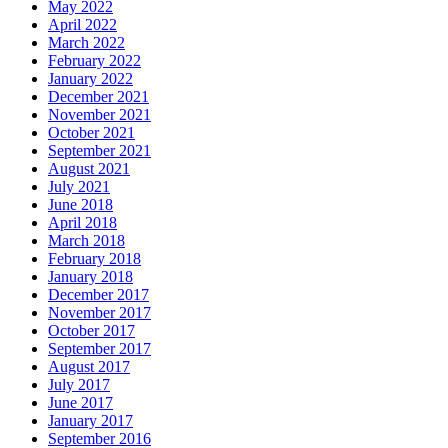
May 2022
April 2022
March 2022
February 2022
January 2022
December 2021
November 2021
October 2021
September 2021
August 2021
July 2021
June 2018
April 2018
March 2018
February 2018
January 2018
December 2017
November 2017
October 2017
September 2017
August 2017
July 2017
June 2017
January 2017
September 2016