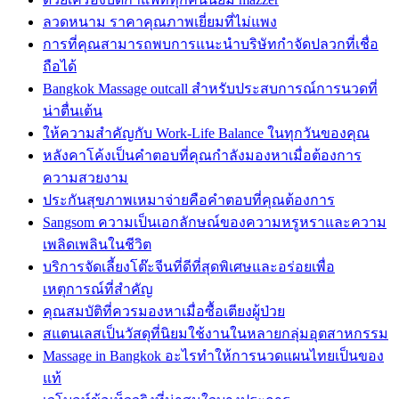
ลวดหนาม ราคาคุณภาพเยี่ยมที่ไม่แพง
การที่คุณสามารถพบการแนะนำบริษัทกำจัดปลวกที่เชื่อ
ถือได้
Bangkok Massage outcall สำหรับประสบการณ์การนวดที่
น่าตื่นเต้น
ให้ความสำคัญกับ Work-Life Balance ในทุกวันของคุณ
หลังคาโค้งเป็นคำตอบที่คุณกำลังมองหาเมื่อต้องการ
ความสวยงาม
ประกันสุขภาพเหมาจ่ายคือคำตอบที่คุณต้องการ
Sangsom ความเป็นเอกลักษณ์ของความหรูหราและความ
เพลิดเพลินในชีวิต
บริการจัดเลี้ยงโต๊ะจีนที่ดีที่สุดพิเศษและอร่อยเพื่อ
เหตุการณ์ที่สำคัญ
คุณสมบัติที่ควรมองหาเมื่อซื้อเตียงผู้ป่วย
สแตนเลสเป็นวัสดุที่นิยมใช้งานในหลายกลุ่มอุตสาหกรรม
Massage in Bangkok อะไรทำให้การนวดแผนไทยเป็นของ
แท้