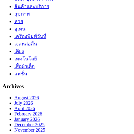
สินค้าและบริการ
สุขภาพ
หวย
อุเทน
เครื่องพิมพ์วันที่
เจลหล่อลื่น
เตียง
เทคโนโลยี
เสื้อผ้าเด็ก
แฟชั่น
Archives
August 2026
July 2026
April 2026
February 2026
January 2026
December 2025
November 2025