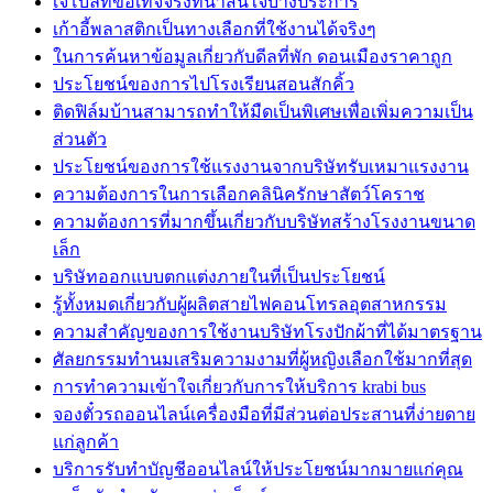
เจโบลท์ข้อเท็จจริงที่น่าสนใจบางประการ
เก้าอี้พลาสติกเป็นทางเลือกที่ใช้งานได้จริงๆ
ในการค้นหาข้อมูลเกี่ยวกับดีลที่พัก ดอนเมืองราคาถูก
ประโยชน์ของการไปโรงเรียนสอนสักคิ้ว
ติดฟิล์มบ้านสามารถทำให้มืดเป็นพิเศษเพื่อเพิ่มความเป็น
ส่วนตัว
ประโยชน์ของการใช้แรงงานจากบริษัทรับเหมาแรงงาน
ความต้องการในการเลือกคลินิครักษาสัตว์โคราช
ความต้องการที่มากขึ้นเกี่ยวกับบริษัทสร้างโรงงานขนาด
เล็ก
บริษัทออกแบบตกแต่งภายในที่เป็นประโยชน์
รู้ทั้งหมดเกี่ยวกับผู้ผลิตสายไฟคอนโทรลอุตสาหกรรม
ความสำคัญของการใช้งานบริษัทโรงปักผ้าที่ได้มาตรฐาน
ศัลยกรรมทำนมเสริมความงามที่ผู้หญิงเลือกใช้มากที่สุด
การทำความเข้าใจเกี่ยวกับการให้บริการ krabi bus
จองตั๋วรถออนไลน์เครื่องมือที่มีส่วนต่อประสานที่ง่ายดาย
แก่ลูกค้า
บริการรับทำบัญชีออนไลน์ให้ประโยชน์มากมายแก่คุณ