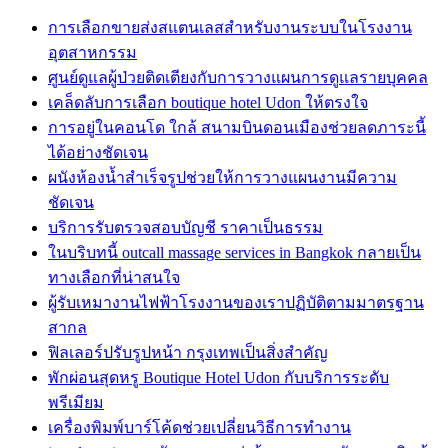
การเลือกขายส่งสแตนเลสสำหรับงานระบบในโรงงาน
อุตสาหกรรม
ศูนย์ดูแลผู้ป่วยติดเตียงกับการวางแผนการดูแลรายบุคคล
เคล็ดลับการเลือก boutique hotel Udon ให้ตรงใจ
การอยู่ในคอนโด ใกล้ สนามบินดอนเมืองช่วยลดภาระนี้
ได้อย่างชัดเจน
ผนังห้องน้ำสำเร็จรูปช่วยให้การวางแผนงานมีความ
ชัดเจน
บริการรับตรวจสอบบัญชี ราคาเป็นธรรม
ในบริบทนี้ outcall massage services in Bangkok กลายเป็น
ทางเลือกที่น่าสนใจ
ผู้รับเหมางานไฟฟ้าโรงงานของเราปฏิบัติตามมาตรฐาน
สากล
ฟิลเลอร์ปรับรูปหน้า กรุงเทพเป็นสิ่งสำคัญ
พักผ่อนสุดหรู Boutique Hotel Udon กับบริการระดับ
พรีเมียม
เครื่องพิมพ์บาร์โค้ดช่วยเปลี่ยนวิธีการทำงาน