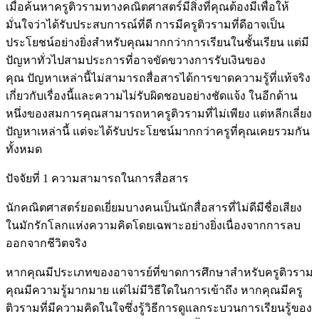
เมื่อค้นหาครูติวรามทางคณิตศาสตร์มีสิ่งที่คุณต้องมีเพื่อให้
มั่นใจว่าได้รับประสบการณ์ที่ดี การมีครูติวรามที่ดีอาจเป็น
ประโยชน์อย่างยิ่งสำหรับคุณมากกว่าการเรียนในชั้นเรียน แต่มี
ปัญหาทั่วไปสามประการที่อาจขัดขวางการรับเงินของ
คุณ ปัญหาเหล่านี้ไม่สามารถสื่อสารได้การขาดความรู้ที่แท้จริง
เกี่ยวกับเรื่องนี้และความไม่รับผิดชอบอย่างชัดแจ้ง ในอีกด้าน
หนึ่งของสมการคุณสามารถหาครูติวรามที่ไม่เพียง แต่หลีกเลี่ยง
ปัญหาเหล่านี้ แต่จะได้รับประโยชน์มากกว่าครูที่คุณเคยรวมกัน
ทั้งหมด
ปัจจัยที่ 1 ความสามารถในการสื่อสาร
นักคณิตศาสตร์ยอดเยี่ยมบางคนเป็นนักสื่อสารที่ไม่ดีมีชื่อเสียง
ในมักรักโลกแห่งความคิดโดยเฉพาะอย่างยิ่งเนื่องจากการลบ
ออกจากชีวิตจริง
หากคุณมีประเภทของอาจารย์ที่ขาดการศึกษาสำหรับครูติวราม
คุณมีความรู้มากมาย แต่ไม่มีวิธีใดในการเข้าถึง หากคุณมีครู
ติวรามที่มีความคิดในใจซึ่งรู้วิธีการดูแลกระบวนการเรียนรู้ของ