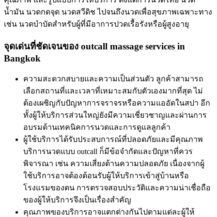
น้ำมัน นวดกดจุด นวดสวีดิช ไปจนถึงนวดเพื่อสุขภาพเฉพาะทาง
เช่น นวดบำบัดสำหรับผู้ที่มีอาการปวดเรื้อรังหรือผู้สูงอายุ
จุดเด่นที่ชัดเจนของ outcall massage services in
Bangkok
ความสะดวกสบายและความเป็นส่วนตัว ลูกค้าสามารถ
เลือกสถานที่และเวลาที่เหมาะสมกับตัวเองมากที่สุด ไม่
ต้องเผชิญกับปัญหาการจราจรหรือความแออัดในสปา อีก
ทั้งผู้ให้บริการส่วนใหญ่ยังมีความเชี่ยวชาญและผ่านการ
อบรมด้านเทคนิคการนวดและการดูแลลูกค้า
ผู้ใช้บริการได้รับประสบการณ์ที่ปลอดภัยและมีคุณภาพ
บริการนวดแบบ outcall ก็มีข้อจำกัดและปัญหาที่ควร
พิจารณา เช่น ความเสี่ยงด้านความปลอดภัย เนื่องจากผู้
ใช้บริการอาจต้องต้อนรับผู้ให้บริการเข้าสู่บ้านหรือ
โรงแรมของตน การตรวจสอบประวัติและความน่าเชื่อถือ
ของผู้ให้บริการจึงเป็นเรื่องสำคัญ
คุณภาพของบริการอาจแตกต่างกันไปตามแต่ละผู้ให้