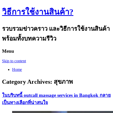
วิธีการใช้งานสินค้า?
รวบรวมข่าวคราว และวิธีการใช้งานสินค้า
พร้อมทั้งบทความรีวิว
Menu
Skip to content
Home
Category Archives:
สุขภาพ
ในบริบทนี้ outcall massage services in Bangkok กลาย
เป็นทางเลือกที่น่าสนใจ