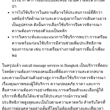
บรรยากาศ การออกแบบและสิ่งอำนวยความสะดวกในส
ปา
การไปใช้บริการในสถานที่อาจให้ประสบการณ์ที่ดีกว่า
แต่ข้อจำกัดด้านเวลาและความยุ่งยากในการเดินทางอาจ
เป็นอุปสรรค ดังนั้นการเลือกใช้บริการจึงควรพิจารณา
ความต้องการของตัวเองเป็นหลัก
การวิเคราะห์และแนะแนวการใช้บริการพบว่า การเตรียม
ความพร้อมก่อนใช้บริการมีส่วนช่วยเพิ่มประสิทธิภาพ
ของการนวด เช่น การเตรียมร่างกายด้วยการดื่มน้ำเพียง
พอ
ในสรุปแล้ว outcall massage services in Bangkok เป็นบริการที่ตอบ
โจทย์ความต้องการของคนเมืองที่ต้องการความสะดวกสบาย
และความเป็นส่วนตัวอย่างสูง การเลือกใช้บริการควรพิจารณา
เรื่องคุณภาพของผู้ให้บริการ ความปลอดภัย ราคา และการ
สื่อสารความต้องการอย่างชัดเจน การเตรียมตัวและเลือกผู้ให้
บริการที่เชื่อถือได้จะช่วยให้ประสบการณ์การนวดมี
ประสิทธิภาพสูงสุดและเป็นไปตามความคาดหวัง สำหรับใครที่
ต้องการผ่อนคลายอย่างเต็มที่โดยไม่ต้องเดินทางและเสียเวลา