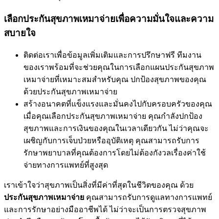
เลือกประกันสุขภาพเหมาจ่ายเพื่อความมั่นใจและความ
สบายใจ
ติดต่อเราเพื่อข้อมูลเพิ่มเติมและการปรึกษาฟรี ทีมงาน
ของเราพร้อมที่จะช่วยคุณในการเลือกแผนประกันสุขภาพ
เหมาจ่ายที่เหมาะสมสำหรับคุณ ปกป้องสุขภาพของคุณ
ด้วยประกันสุขภาพเหมาจ่าย
สร้างอนาคตที่แข็งแรงและมั่นคงไปกับครอบครัวของคุณ
เมื่อคุณเลือกประกันสุขภาพเหมาจ่าย คุณกำลังปกป้อง
สุขภาพและการเงินของคุณในเวลาเดียวกัน ไม่ว่าคุณจะ
เผชิญกับการเจ็บป่วยหรืออุบัติเหตุ คุณสามารถรับการ
รักษาพยาบาลที่คุณต้องการโดยไม่ต้องกังวลเรื่องค่าใช้
จ่ายทางการแพทย์ที่สูงสุด
เราเข้าใจว่าสุขภาพเป็นสิ่งที่มีค่าที่สุดในชีวิตของคุณ ด้วย
ประกันสุขภาพเหมาจ่าย
คุณสามารถรับการดูแลทางการแพทย์
และการรักษาอย่างมืออาชีพได้ ไม่ว่าจะเป็นการตรวจสุขภาพ