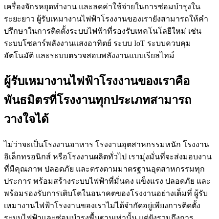
เครื่องจักรหยุดทำงาน และลดค่าใช้จ่ายในการซ่อมบำรุงใน
ระยะยาว ผู้รับเหมางานไฟฟ้าโรงงานของเรายังสามารถให้คำ
ปรึกษาในการติดตั้งระบบไฟฟ้าที่รองรับเทคโนโลยีใหม่ เช่น
ระบบโซลาร์พลังงานแสงอาทิตย์ ระบบ IoT ระบบควบคุม
อัตโนมัติ และระบบตรวจสอบพลังงานแบบเรียลไทม์
ผู้รับเหมางานไฟฟ้าโรงงานของเราคือ
พันธมิตรที่โรงงานทุกประเภทสามารถ
วางใจได้
ไม่ว่าจะเป็นโรงงานอาหาร โรงงานอุตสาหกรรมหนัก โรงงาน
อิเล็กทรอนิกส์ หรือโรงงานผลิตทั่วไป เรามุ่งมั่นที่จะส่งมอบงาน
ที่มีคุณภาพ ปลอดภัย และตรงตามมาตรฐานอุตสาหกรรมทุก
ประการ พร้อมสร้างระบบไฟฟ้าที่มั่นคง แข็งแรง ปลอดภัย และ
พร้อมรองรับการเติบโตในอนาคตของโรงงานอย่างเต็มที่ ผู้รับ
เหมางานไฟฟ้าโรงงานของเราไม่ได้จำกัดอยู่เพียงการติดตั้ง
ระบบไฟฟ้าและซ่อมบำรุงพื้นฐานเท่านั้น แต่ยังรวมถึงการ