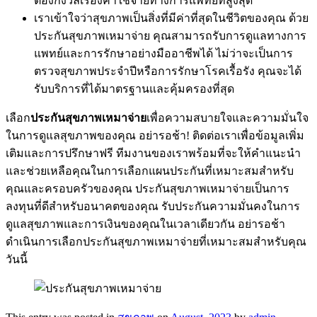
ต้องกังวลเรื่องค่าใช้จ่ายทางการแพทย์ที่สูงสุด
เราเข้าใจว่าสุขภาพเป็นสิ่งที่มีค่าที่สุดในชีวิตของคุณ ด้วย
ประกันสุขภาพเหมาจ่าย คุณสามารถรับการดูแลทางการ
แพทย์และการรักษาอย่างมืออาชีพได้ ไม่ว่าจะเป็นการ
ตรวจสุขภาพประจำปีหรือการรักษาโรคเรื้อรัง คุณจะได้
รับบริการที่ได้มาตรฐานและคุ้มครองที่สุด
เลือก
ประกันสุขภาพเหมาจ่าย
เพื่อความสบายใจและความมั่นใจ
ในการดูแลสุขภาพของคุณ อย่ารอช้า! ติดต่อเราเพื่อข้อมูลเพิ่ม
เติมและการปรึกษาฟรี ทีมงานของเราพร้อมที่จะให้คำแนะนำ
และช่วยเหลือคุณในการเลือกแผนประกันที่เหมาะสมสำหรับ
คุณและครอบครัวของคุณ ประกันสุขภาพเหมาจ่ายเป็นการ
ลงทุนที่ดีสำหรับอนาคตของคุณ รับประกันความมั่นคงในการ
ดูแลสุขภาพและการเงินของคุณในเวลาเดียวกัน อย่ารอช้า
ดำเนินการเลือกประกันสุขภาพเหมาจ่ายที่เหมาะสมสำหรับคุณ
วันนี้