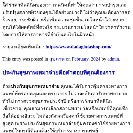
ใส ราคา
ที่คลีนิคของเรา เทคนิคนี้ทำให้คุณสามารถบำรุงและ
ปรับปรุงสภาพผิวของคุณได้อย่างอย่างดี ไม่ว่าคุณจะต้องการลด
ริ้วรอย, กระชับผิว, หรือเพิ่มความชุ่มชื้น, เมโสหน้าใสจะช่วย
คุณให้ได้ผลลัพธ์ที่ตรงใจ กระบวนการเมโสหน้าใส ราคาทำงาน
โดยการให้สารอาหารที่จำเป็นลงไปในผิวหน้า
รายละเอียดเพิ่มเติม :
https://www.dadaglutashop.com/
This entry was posted in
สุขภาพ
on
February, 2024
by
admin
.
ประกันสุขภาพเหมาจ่ายคือคำตอบที่คุณต้องการ
ด้วย
ประกันสุขภาพเหมาจ่าย
คุณจะได้รับการคุ้มครองทางการ
แพทย์ที่ครอบคลุมและครบวงจร ไม่ว่าจะเป็นค่ารักษาพยาบาล
ทั่วไป การตรวจสุขภาพประจำปี หรือการรักษาที่คลินิก
เชี่ยวชาญ คุณสามารถเลือกสถานพยาบาลหรือแพทย์ที่คุณเชื่อ
ถือได้อย่างอิสระ ไม่ต้องกังวลเรื่องค่าใช้จ่ายทางการแพทย์ที่
สูงสุด เพราะประกันสุขภาพเหมาจ่ายคุ้มครองค่าใช้จ่ายทางการ
แพทย์ในกรณีที่คุณต้องใช้บริการทางการแพทย์