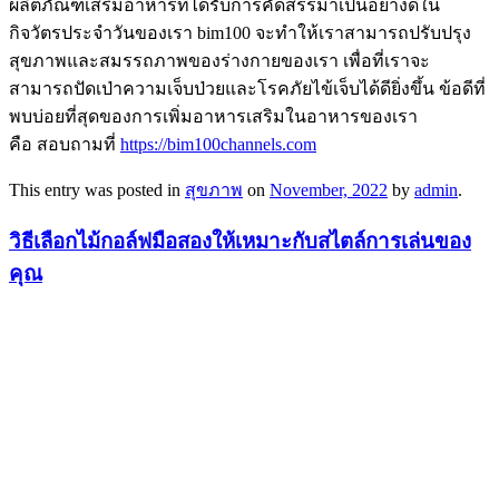
ผลิตภัณฑ์เสริมอาหารที่ได้รับการคัดสรรมาเป็นอย่างดีใน
กิจวัตรประจำวันของเรา bim100 จะทำให้เราสามารถปรับปรุง
สุขภาพและสมรรถภาพของร่างกายของเรา เพื่อที่เราจะ
สามารถปัดเป่าความเจ็บป่วยและโรคภัยไข้เจ็บได้ดียิ่งขึ้น ข้อดีที่
พบบ่อยที่สุดของการเพิ่มอาหารเสริมในอาหารของเรา
คือ สอบถามที่
https://bim100channels.com
This entry was posted in
สุขภาพ
on
November, 2022
by
admin
.
วิธีเลือกไม้กอล์ฟมือสองให้เหมาะกับสไตล์การเล่นของ
คุณ