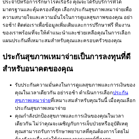
ประจำปีหรือการรักษาโรคเรื้อรัง คุณจะได้รับบริการที่ได้
มาตรฐานและคุ้มครองที่สุด เลือกประกันสุขภาพเหมาจ่ายเพื่อ
ความสบายใจและความมั่นใจในการดูแลสุขภาพของคุณ อย่า
รอช้า! ติดต่อเราเพื่อข้อมูลเพิ่มเติมและการปรึกษาฟรี ทีมงาน
ของเราพร้อมที่จะให้คำแนะนำและช่วยเหลือคุณในการเลือก
แผนประกันที่เหมาะสมสำหรับคุณและครอบครัวของคุณ
ประกันสุขภาพเหมาจ่ายเป็นการลงทุนที่ดี
สำหรับอนาคตของคุณ
รับประกันความมั่นคงในการดูแลสุขภาพและการเงินของ
คุณในเวลาเดียวกัน อย่ารอช้า ดำเนินการเลือก
ประกัน
สุขภาพเหมาจ่าย
ที่เหมาะสมสำหรับคุณวันนี้ เมื่อคุณเลือก
ประกันสุขภาพเหมาจ่าย
คุณกำลังปกป้องสุขภาพและการเงินของคุณในเวลา
เดียวกัน ไม่ว่าคุณจะเผชิญกับการเจ็บป่วยหรืออุบัติเหตุ
คุณสามารถรับการรักษาพยาบาลที่คุณต้องการโดยไม่