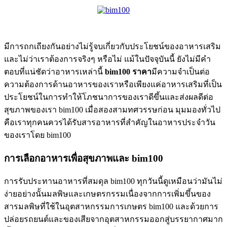
มีการถกเถียงกันอย่างไม่รู้จบเกี่ยวกับประโยชน์ของอาหารเสริม
และไม่ว่าเราต้องการจริงๆ หรือไม่ แม้ในปัจจุบันนี้ ยังไม่มีคำ
ตอบที่แน่ชัดว่าอาหารเหล่านี้
bim
100 ราคา
มีความจำเป็นต่อ
ความต้องการด้านอาหารของเราหรือเพียงแค่อาหารเสริมที่เป็น
ประโยชน์ในการทำให้โภชนาการของเราดีขึ้นและส่งผลดีต่อ
สุขภาพของเรา bim100 เมื่อสองสามทศวรรษก่อน มุมมองทั่วไป
คือเราทุกคนควรได้รับสารอาหารที่สำคัญในอาหารประจำวัน
ของเราโดย bim100
การเลือกอาหารเพื่อสุขภาพและ bim100
การรับประทานอาหารที่สมดุล bim100 ทุกวันนี้ดูเหมือนว่ามันไม่
ง่ายอย่างนั้นมลพิษและเกษตรกรรมเนื่องจากการเพิ่มขึ้นของ
สารมลพิษที่ใช้ในอุตสาหกรรมการเกษตร bim100 และด้วยการ
ปล่อยรถยนต์และของเสียจากอุตสาหกรรมออกสู่บรรยากาศมาก