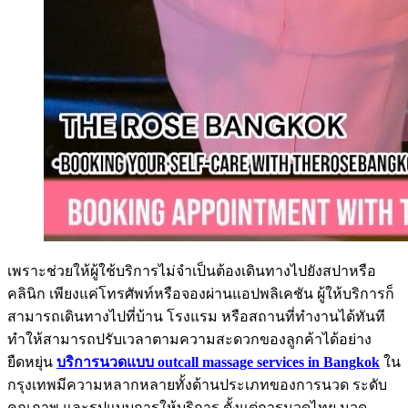
เพราะช่วยให้ผู้ใช้บริการไม่จำเป็นต้องเดินทางไปยังสปาหรือ
คลินิก เพียงแค่โทรศัพท์หรือจองผ่านแอปพลิเคชัน ผู้ให้บริการก็
สามารถเดินทางไปที่บ้าน โรงแรม หรือสถานที่ทำงานได้ทันที
ทำให้สามารถปรับเวลาตามความสะดวกของลูกค้าได้อย่าง
ยืดหยุ่น
บริการนวดแบบ outcall massage services in Bangkok
ใน
กรุงเทพมีความหลากหลายทั้งด้านประเภทของการนวด ระดับ
คุณภาพ และรูปแบบการให้บริการ ตั้งแต่การนวดไทย นวด