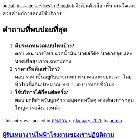
outcall massage services in Bangkok จึงเป็นตัวเลือกที่น่าสนใจและ
ควรค่าแก่การลองใช้บริการ
คำถามที่พบบ่อยที่สุด
มีประเภทนวดแบบไหนบ้าง?
ตอบ เช่น นวดไทย นวดน้ำมัน นวดสวีดิช นวดกดจุด และ
นวดเพื่อสุขภาพเฉพาะทาง
ราคาเริ่มต้นเท่าไหร่?
ตอบ ราคาขึ้นอยู่กับประเภทการนวดและระยะเวลา โดย
ทั่วไปเริ่มต้นประมาณ 500–1,500 บาทต่อชั่วโมง
ใช้บริการได้กี่คนต่อครั้ง?
ตอบ ปกติสำหรับลูกค้ารายบุคคลหรือคู่ หากต้องการกลุ่ม
ใหญ่ควรแจ้งล่วงหน้า
This entry was posted in
สุขภาพ
on
January, 2026
by
admin
.
ผู้รับเหมางานไฟฟ้าโรงงานของเราปฏิบัติตาม