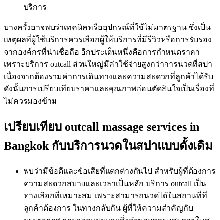
บริการ
บางครั้งอาจพบว่าเทคนิคหรืออุปกรณ์ที่ใช้ไม่มาตรฐาน ซึ่งเป็น
เหตุผลที่ผู้ใช้บริการควรเลือกผู้ให้บริการที่มีรีวิวหรือการรับรอง
จากองค์กรที่น่าเชื่อถือ อีกประเด็นหนึ่งคือการกำหนดราคา
เพราะบริการ outcall ส่วนใหญ่มีค่าใช้จ่ายสูงกว่าการนวดที่สปา
เนื่องจากต้องรวมค่าการเดินทางและความสะดวกที่ลูกค้าได้รับ
ดังนั้นการเปรียบเทียบราคาและคุณภาพก่อนตัดสินใจเป็นเรื่องที่
ไม่ควรมองข้าม
เปรียบเทียบ outcall massage services in
Bangkok กับบริการนวดในสปาแบบดั้งเดิม
พบว่ามีข้อดีและข้อเสียที่แตกต่างกันไป สำหรับผู้ที่ต้องการ
ความสะดวกสบายและเวลาเป็นหลัก บริการ outcall เป็น
ทางเลือกที่เหมาะสม เพราะสามารถนวดได้ในสถานที่ที่
ลูกค้าต้องการ ในทางกลับกัน ผู้ที่ให้ความสำคัญกับ