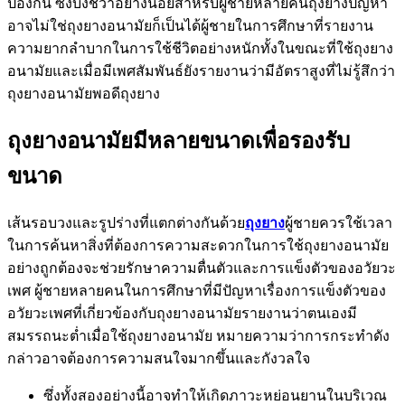
ป้องกัน ซึ่งบ่งชี้ว่าอย่างน้อยสำหรับผู้ชายหลายคนถุงยางปัญหา
อาจไม่ใช่ถุงยางอนามัยก็เป็นได้ผู้ชายในการศึกษาที่รายงาน
ความยากลำบากในการใช้ชีวิตอย่างหนักทั้งในขณะที่ใช้ถุงยาง
อนามัยและเมื่อมีเพศสัมพันธ์ยังรายงานว่ามีอัตราสูงที่ไม่รู้สึกว่า
ถุงยางอนามัยพอดีถุงยาง
ถุงยางอนามัยมีหลายขนาดเพื่อรองรับ
ขนาด
เส้นรอบวงและรูปร่างที่แตกต่างกันด้วย
ถุงยาง
ผู้ชายควรใช้เวลา
ในการค้นหาสิ่งที่ต้องการความสะดวกในการใช้ถุงยางอนามัย
อย่างถูกต้องจะช่วยรักษาความตื่นตัวและการแข็งตัวของอวัยวะ
เพศ ผู้ชายหลายคนในการศึกษาที่มีปัญหาเรื่องการแข็งตัวของ
อวัยวะเพศที่เกี่ยวข้องกับถุงยางอนามัยรายงานว่าตนเองมี
สมรรถนะต่ำเมื่อใช้ถุงยางอนามัย หมายความว่าการกระทำดัง
กล่าวอาจต้องการความสนใจมากขึ้นและกังวลใจ
ซึ่งทั้งสองอย่างนี้อาจทำให้เกิดภาวะหย่อนยานในบริเวณ