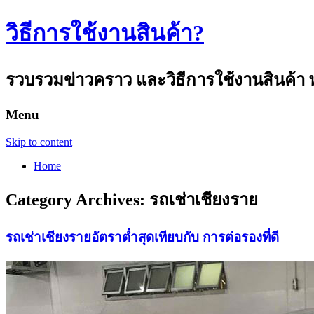
วิธีการใช้งานสินค้า?
รวบรวมข่าวคราว และวิธีการใช้งานสินค้า พ
Menu
Skip to content
Home
Category Archives:
รถเช่าเชียงราย
รถเช่าเชียงรายอัตราต่ำสุดเทียบกับ การต่อรองที่ดี