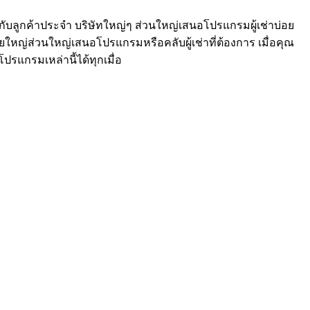
ับลูกค้าประจำ บริษัทใหญ่ๆ ส่วนใหญ่เสนอโปรแกรมผู้เช่าบ่อย
ญ่ส่วนใหญ่เสนอโปรแกรมหรือคลับผู้เช่าที่ต้องการ เมื่อคุณ
ปรแกรมเหล่านี้ได้ทุกเมื่อ