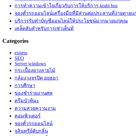
การทำความเข้าใจเกี่ยวกับการให้บริการ krabi bus
จองตั๋วรถออนไลน์เครื่องมือที่มีส่วนต่อประสานที่ง่ายดายแก
บริการรับทำบัญชีออนไลน์ให้ประโยชน์มากมายแก่คุณ
เคล็ดลับสำหรับการเช่าเต็นท์
Categories
exness
SEO
Server windows
กระเบื้องยางลายไม้
กล้องวงจรปิด อยุธยา
การศึกษา
ของชำร่วยงานศพ
ครีมบัวหิมะ
ความสวยความงาม
คอมพิวเตอร์
จองตั๋วรถออนไลน์
จุลินทรีย์ดับกลิ่น