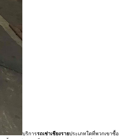
บริการ
รถเช่าเชียงราย
ประเภทใดที่พวกเขาซื้อ