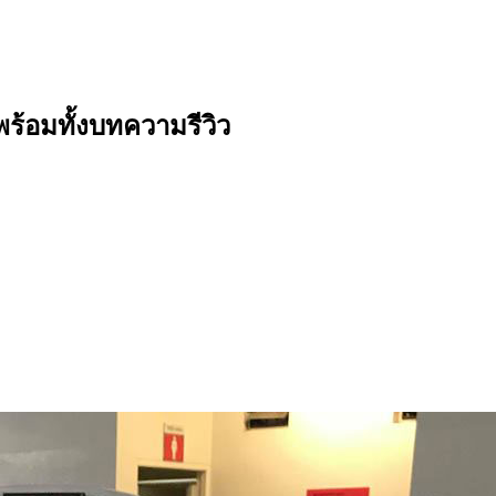
ร้อมทั้งบทความรีวิว