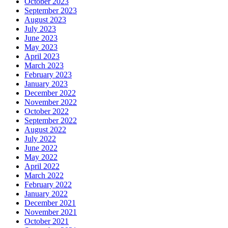
October 2023
September 2023
August 2023
July 2023
June 2023
May 2023
April 2023
March 2023
February 2023
January 2023
December 2022
November 2022
October 2022
September 2022
August 2022
July 2022
June 2022
May 2022
April 2022
March 2022
February 2022
January 2022
December 2021
November 2021
October 2021