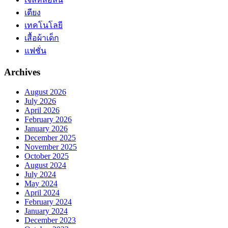
เตียง
เทคโนโลยี
เสื้อผ้าเด็ก
แฟชั่น
Archives
August 2026
July 2026
April 2026
February 2026
January 2026
December 2025
November 2025
October 2025
August 2024
July 2024
May 2024
April 2024
February 2024
January 2024
December 2023