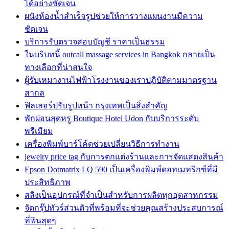
ได้อย่างชัดเจน
ผนังห้องน้ำสำเร็จรูปช่วยให้การวางแผนงานมีความ
ชัดเจน
บริการรับตรวจสอบบัญชี ราคาเป็นธรรม
ในบริบทนี้ outcall massage services in Bangkok กลายเป็น
ทางเลือกที่น่าสนใจ
ผู้รับเหมางานไฟฟ้าโรงงานของเราปฏิบัติตามมาตรฐาน
สากล
ฟิลเลอร์ปรับรูปหน้า กรุงเทพเป็นสิ่งสำคัญ
พักผ่อนสุดหรู Boutique Hotel Udon กับบริการระดับ
พรีเมียม
เครื่องพิมพ์บาร์โค้ดช่วยเปลี่ยนวิธีการทำงาน
jewelry price tag กับการตกแต่งร้านและการจัดแสดงสินค้า
Epson Dotmatrix LQ 590 เป็นเครื่องพิมพ์ดอทเมทริกซ์ที่มี
ประสิทธิภาพ
สลิงเป็นอุปกรณ์ที่จำเป็นสำหรับการผลิตทุกอุตสาหกรรม
จัดกรุ๊ปทัวร์ส่วนตัวที่พร้อมที่จะช่วยคุณสร้างประสบการณ์
ที่ฟินสุดๆ