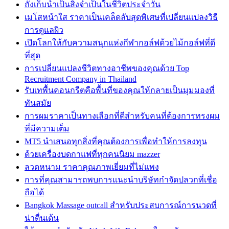
ถังเก็บน้ำเป็นสิ่งจำเป็นในชีวิตประจำวัน
เมโสหน้าใส ราคาเป็นเคล็ดลับสุดพิเศษที่เปลี่ยนแปลงวิธี
การดูแลผิว
เปิดโลกให้กับความสนุกแห่งกีฬากอล์ฟด้วยไม้กอล์ฟที่ดี
ที่สุด
การเปลี่ยนแปลงชีวิตทางอาชีพของคุณด้วย Top
Recruitment Company in Thailand
รับเทพื้นคอนกรีตคือพื้นที่ของคุณให้กลายเป็นมุมมองที่
ทันสมัย
การผมราคาเป็นทางเลือกที่ดีสำหรับคนที่ต้องการทรงผม
ที่มีความเต็ม
MT5 นำเสนอทุกสิ่งที่คุณต้องการเพื่อทำให้การลงทุน
ด้วยเครื่องบดกาแฟที่ทุกคนนิยม mazzer
ลวดหนาม ราคาคุณภาพเยี่ยมที่ไม่แพง
การที่คุณสามารถพบการแนะนำบริษัทกำจัดปลวกที่เชื่อ
ถือได้
Bangkok Massage outcall สำหรับประสบการณ์การนวดที่
น่าตื่นเต้น