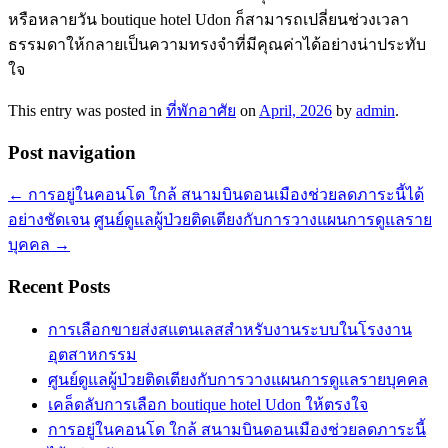
หรือหลายวัน boutique hotel Udon ก็สามารถเปลี่ยนช่วงเวลา
ธรรมดาให้กลายเป็นความทรงจำที่มีคุณค่าได้อย่างน่าประทับ
ใจ
This entry was posted in
ที่พักอาศัย
on
April, 2026
by
admin
.
Post navigation
←
การอยู่ในคอนโด ใกล้ สนามบินดอนเมืองช่วยลดภาระนี้ได้
อย่างชัดเจน
ศูนย์ดูแลผู้ป่วยติดเตียงกับการวางแผนการดูแลราย
บุคคล
→
Recent Posts
การเลือกขายส่งสแตนเลสสำหรับงานระบบในโรงงาน
อุตสาหกรรม
ศูนย์ดูแลผู้ป่วยติดเตียงกับการวางแผนการดูแลรายบุคคล
เคล็ดลับการเลือก boutique hotel Udon ให้ตรงใจ
การอยู่ในคอนโด ใกล้ สนามบินดอนเมืองช่วยลดภาระนี้