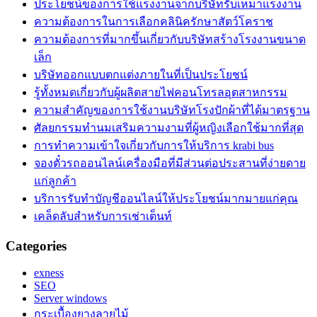
ประโยชน์ของการใช้แรงงานจากบริษัทรับเหมาแรงงาน
ความต้องการในการเลือกคลินิครักษาสัตว์โคราช
ความต้องการที่มากขึ้นเกี่ยวกับบริษัทสร้างโรงงานขนาด
เล็ก
บริษัทออกแบบตกแต่งภายในที่เป็นประโยชน์
รู้ทั้งหมดเกี่ยวกับผู้ผลิตสายไฟคอนโทรลอุตสาหกรรม
ความสำคัญของการใช้งานบริษัทโรงปักผ้าที่ได้มาตรฐาน
ศัลยกรรมทำนมเสริมความงามที่ผู้หญิงเลือกใช้มากที่สุด
การทำความเข้าใจเกี่ยวกับการให้บริการ krabi bus
จองตั๋วรถออนไลน์เครื่องมือที่มีส่วนต่อประสานที่ง่ายดาย
แก่ลูกค้า
บริการรับทำบัญชีออนไลน์ให้ประโยชน์มากมายแก่คุณ
เคล็ดลับสำหรับการเช่าเต็นท์
Categories
exness
SEO
Server windows
กระเบื้องยางลายไม้