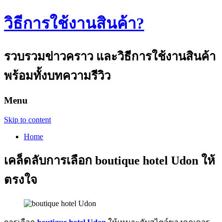
วิธีการใช้งานสินค้า?
รวบรวมข่าวคราว และวิธีการใช้งานสินค้า
พร้อมทั้งบทความรีวิว
Menu
Skip to content
Home
เคล็ดลับการเลือก boutique hotel Udon ให้
ตรงใจ