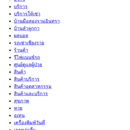
บริการ
บริการให้เช่า
บ้านมือสองรามอินทรา
บ้านลำลูกกา
ผลบอล
รถเช่าเชียงราย
ร้านค้า
รีไฟแนนซ์รถ
ศูนย์ดูแลผู้ป่วย
สินค้า
สินค้าบริการ
สินค้าอุตสาหกรรม
สินค้าและบริการ
สุขภาพ
หวย
อุเทน
เครื่องพิมพ์วันที่
เจลหล่อลื่น