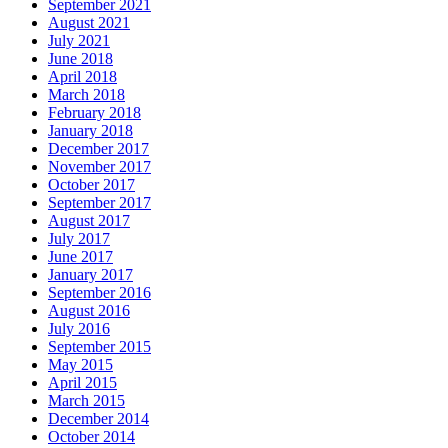
September 2021
August 2021
July 2021
June 2018
April 2018
March 2018
February 2018
January 2018
December 2017
November 2017
October 2017
September 2017
August 2017
July 2017
June 2017
January 2017
September 2016
August 2016
July 2016
September 2015
May 2015
April 2015
March 2015
December 2014
October 2014