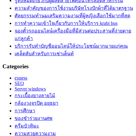
รู้ทั้งหมดเกี่ยวกับผู้ผลิตสายไฟคอนโทรลอุตสาหกรรม
ความสำคัญของการใช้งานบริษัทโรงปักผ้าที่ได้มาตรฐาน
ศัลยกรรมทำนมเสริมความงามที่ผู้หญิงเลือกใช้มากที่สุด
การทำความเข้าใจเกี่ยวกับการให้บริการ krabi bus
จองตั๋วรถออนไลน์เครื่องมือที่มีส่วนต่อประสานที่ง่ายดาย
แก่ลูกค้า
บริการรับทำบัญชีออนไลน์ให้ประโยชน์มากมายแก่คุณ
เคล็ดลับสำหรับการเช่าเต็นท์
Categories
exness
SEO
Server windows
กระเบื้องยางลายไม้
กล้องวงจรปิด อยุธยา
การศึกษา
ของชำร่วยงานศพ
ครีมบัวหิมะ
ความสวยความงาม