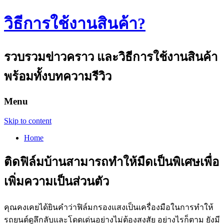
วิธีการใช้งานสินค้า?
รวบรวมข่าวคราว และวิธีการใช้งานสินค้า
พร้อมทั้งบทความรีวิว
Menu
Skip to content
Home
ติดฟิล์มบ้านสามารถทำให้มืดเป็นพิเศษเพื่อ
เพิ่มความเป็นส่วนตัว
คุณคงเคยได้ยินคำว่าฟิล์มกรองแสงเป็นเครื่องมือในการทำให้
รถยนต์ดูลึกลับและโดดเด่นอย่างไม่ต้องสงสัย อย่างไรก็ตาม ยังมี