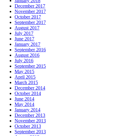
January 2018
December 2017
November 2017
October 2017
September 2017
August 2017
July 2017
June 2017
January 2017
September 2016
August 2016
July 2016
September 2015
May 2015
April 2015
March 2015
December 2014
October 2014
June 2014
May 2014
January 2014
December 2013
November 2013
October 2013
September 2013