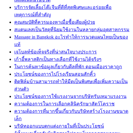
บริการจัดเลี้ยงโต๊ะจีนที่ดีที่สุดพิเศษและอร่อยเพื่อ
เหตุการณ์ที่สำคัญ
คุณสมบัติที่ควรมองหาเมื่อซื้อเตียงผู้ป่วย
สแตนเลสเป็นวัสดุที่นิยมใช้งานในหลายกลุ่มอุตสาหกรรม
Massage in Bangkok อะไรทำให้การนวดแผนไทยเป็นของ
แท้
เจโบลท์ข้อเท็จจริงที่น่าสนใจบางประการ
เก้าอี้พลาสติกเป็นทางเลือกที่ใช้งานได้จริงๆ
ในการค้นหาข้อมูลเกี่ยวกับดีลที่พัก ดอนเมืองราคาถูก
ประโยชน์ของการไปโรงเรียนสอนสักคิ้ว
ติดฟิล์มบ้านสามารถทำให้มืดเป็นพิเศษเพื่อเพิ่มความเป็น
ส่วนตัว
ประโยชน์ของการใช้แรงงานจากบริษัทรับเหมาแรงงาน
ความต้องการในการเลือกคลินิครักษาสัตว์โคราช
ความต้องการที่มากขึ้นเกี่ยวกับบริษัทสร้างโรงงานขนาด
เล็ก
บริษัทออกแบบตกแต่งภายในที่เป็นประโยชน์