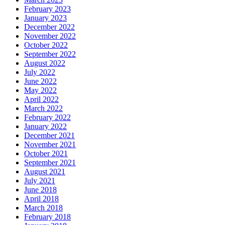
February 2023
January 2023
December 2022
November 2022
October 2022
September 2022
August 2022
July 2022
June 2022
May 2022
April 2022
March 2022
February 2022
January 2022
December 2021
November 2021
October 2021
September 2021
August 2021
July 2021
June 2018
April 2018
March 2018
February 2018