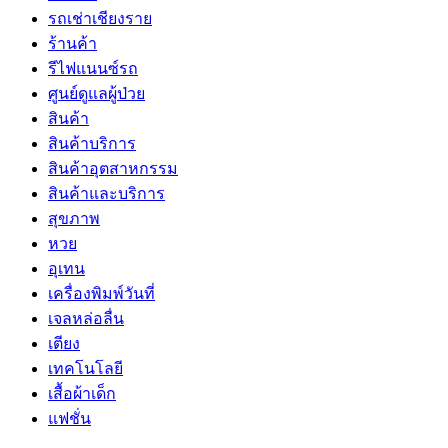
รถเช่าเชียงราย
ร้านค้า
รีไฟแนนซ์รถ
ศูนย์ดูแลผู้ป่วย
สินค้า
สินค้าบริการ
สินค้าอุตสาหกรรม
สินค้าและบริการ
สุขภาพ
หวย
อุเทน
เครื่องพิมพ์วันที่
เจลหล่อลื่น
เตียง
เทคโนโลยี
เสื้อผ้าเด็ก
แฟชั่น