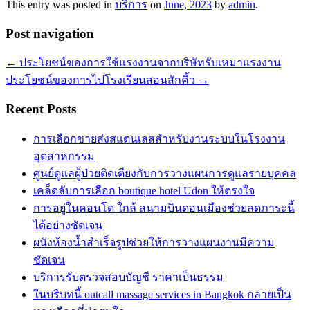
This entry was posted in
บริการ
on
June, 2023
by
admin
.
Post navigation
←
ประโยชน์ของการใช้แรงงานจากบริษัทรับเหมาแรงงาน
ประโยชน์ของการไปโรงเรียนสอนสักคิ้ว
→
Recent Posts
การเลือกขายส่งสแตนเลสสำหรับงานระบบในโรงงาน
อุตสาหกรรม
ศูนย์ดูแลผู้ป่วยติดเตียงกับการวางแผนการดูแลรายบุคคล
เคล็ดลับการเลือก boutique hotel Udon ให้ตรงใจ
การอยู่ในคอนโด ใกล้ สนามบินดอนเมืองช่วยลดภาระนี้
ได้อย่างชัดเจน
ผนังห้องน้ำสำเร็จรูปช่วยให้การวางแผนงานมีความ
ชัดเจน
บริการรับตรวจสอบบัญชี ราคาเป็นธรรม
ในบริบทนี้ outcall massage services in Bangkok กลายเป็น