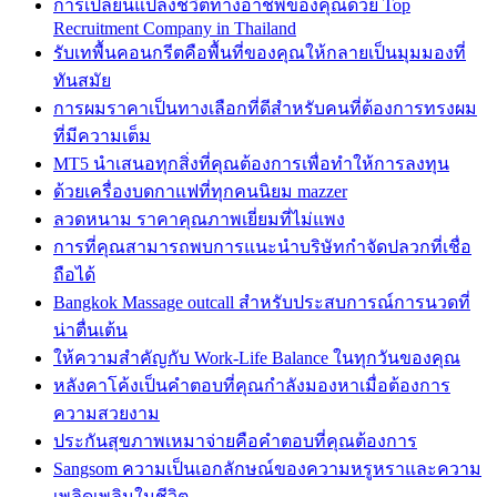
การเปลี่ยนแปลงชีวิตทางอาชีพของคุณด้วย Top
Recruitment Company in Thailand
รับเทพื้นคอนกรีตคือพื้นที่ของคุณให้กลายเป็นมุมมองที่
ทันสมัย
การผมราคาเป็นทางเลือกที่ดีสำหรับคนที่ต้องการทรงผม
ที่มีความเต็ม
MT5 นำเสนอทุกสิ่งที่คุณต้องการเพื่อทำให้การลงทุน
ด้วยเครื่องบดกาแฟที่ทุกคนนิยม mazzer
ลวดหนาม ราคาคุณภาพเยี่ยมที่ไม่แพง
การที่คุณสามารถพบการแนะนำบริษัทกำจัดปลวกที่เชื่อ
ถือได้
Bangkok Massage outcall สำหรับประสบการณ์การนวดที่
น่าตื่นเต้น
ให้ความสำคัญกับ Work-Life Balance ในทุกวันของคุณ
หลังคาโค้งเป็นคำตอบที่คุณกำลังมองหาเมื่อต้องการ
ความสวยงาม
ประกันสุขภาพเหมาจ่ายคือคำตอบที่คุณต้องการ
Sangsom ความเป็นเอกลักษณ์ของความหรูหราและความ
เพลิดเพลินในชีวิต