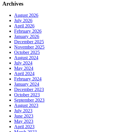
Archives
August 2026
July 2026
April 2026
February 2026
January 2026
December 2025
November 2025
October 2025
August 2024
July 2024
May 2024
April 2024
February 2024
January 2024
December 2023
October 2023
September 2023
August 2023
July 2023
June 2023
May 2023
April 2023
March 2023